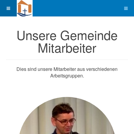
Unsere Gemeinde
Mitarbeiter
Dies sind unsere Mitarbeiter aus verschiedenen
Arbeitsgruppen.