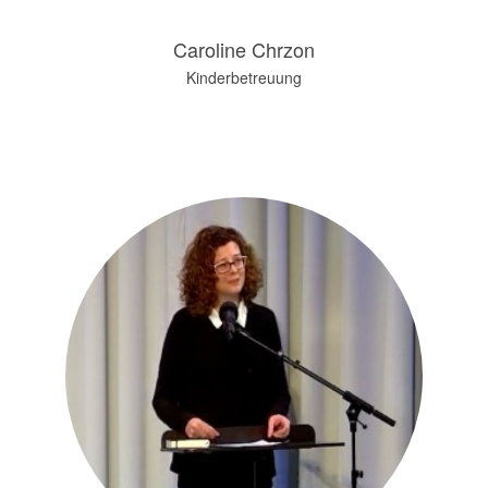
Caroline Chrzon
Kinderbetreuung