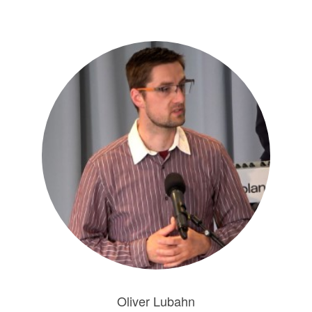
Oliver Lubahn