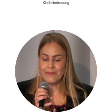
Kinderbetreuung