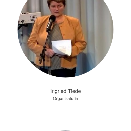
Ingried Tiede
Organisatorin