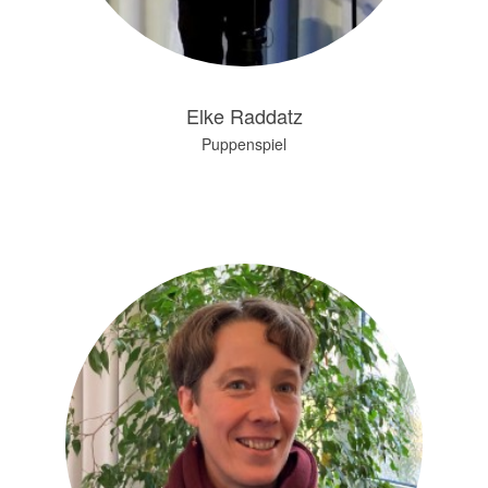
Elke Raddatz
Puppenspiel