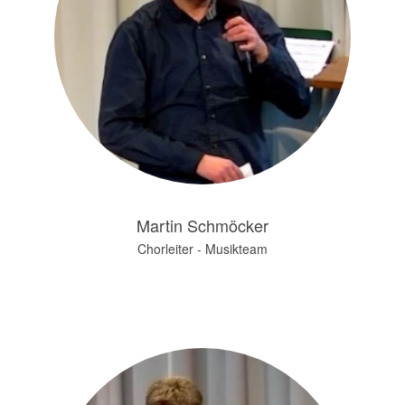
Martin Schmöcker
Chorleiter - Musikteam