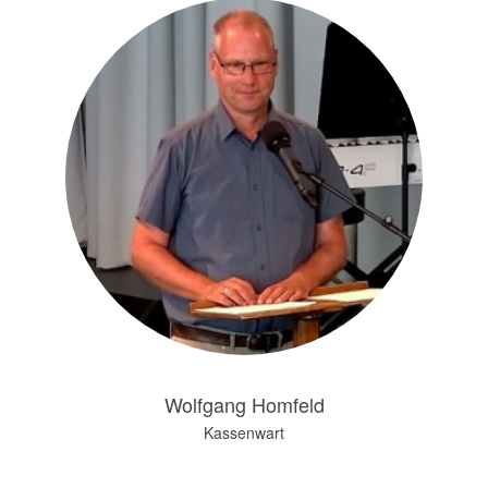
Wolfgang Homfeld
Kassenwart